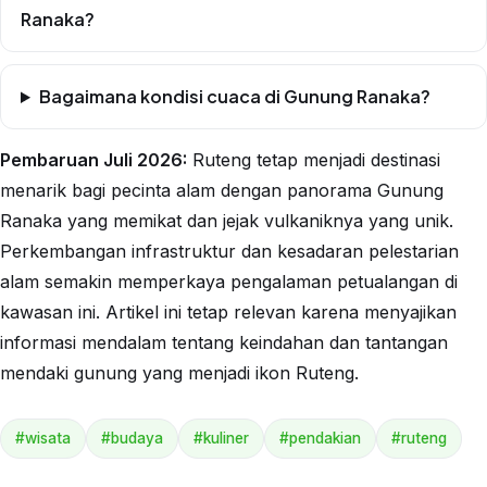
Ranaka?
Bagaimana kondisi cuaca di Gunung Ranaka?
Pembaruan Juli 2026:
Ruteng tetap menjadi destinasi
menarik bagi pecinta alam dengan panorama Gunung
Ranaka yang memikat dan jejak vulkaniknya yang unik.
Perkembangan infrastruktur dan kesadaran pelestarian
alam semakin memperkaya pengalaman petualangan di
kawasan ini. Artikel ini tetap relevan karena menyajikan
informasi mendalam tentang keindahan dan tantangan
mendaki gunung yang menjadi ikon Ruteng.
#wisata
#budaya
#kuliner
#pendakian
#ruteng