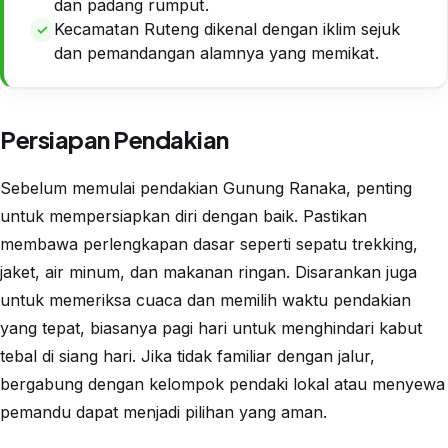
dan padang rumput.
Kecamatan Ruteng dikenal dengan iklim sejuk
dan pemandangan alamnya yang memikat.
Persiapan Pendakian
Sebelum memulai pendakian Gunung Ranaka, penting
untuk mempersiapkan diri dengan baik. Pastikan
membawa perlengkapan dasar seperti sepatu trekking,
jaket, air minum, dan makanan ringan. Disarankan juga
untuk memeriksa cuaca dan memilih waktu pendakian
yang tepat, biasanya pagi hari untuk menghindari kabut
tebal di siang hari. Jika tidak familiar dengan jalur,
bergabung dengan kelompok pendaki lokal atau menyewa
pemandu dapat menjadi pilihan yang aman.