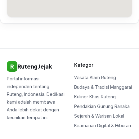
Kategori
R
Ruteng Jejak
Wisata Alam Ruteng
Portal informasi
independen tentang
Budaya & Tradisi Manggarai
Ruteng, Indonesia. Dedikasi
Kuliner Khas Ruteng
kami adalah membawa
Pendakian Gunung Ranaka
Anda lebih dekat dengan
Sejarah & Warisan Lokal
keunikan tempat ini.
Keamanan Digital & Hiburan