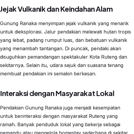
Jejak Vulkanik dan Keindahan Alam
Gunung Ranaka menyimpan jejak vulkanik yang menarik
untuk dieksplorasi. Jalur pendakian melewati hutan tropis
yang lebat, padang rumput luas, dan bebatuan vulkanik
yang menambah tantangan. Di puncak, pendaki akan
disuguhkan pemandangan spektakuler Kota Ruteng dan
sekitarnya. Selain itu, udara sejuk dan suasana tenang
membuat pendakian ini semakin berkesan.
Interaksi dengan Masyarakat Lokal
Pendakian Gunung Ranaka juga menjadi kesempatan
untuk berinteraksi dengan masyarakat Ruteng yang
ramah. Banyak penduduk lokal yang bekerja sebagai
pemandu atau mengelola homestay sederhana di sekitar