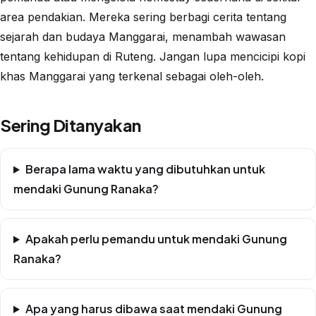
area pendakian. Mereka sering berbagi cerita tentang
sejarah dan budaya Manggarai, menambah wawasan
tentang kehidupan di Ruteng. Jangan lupa mencicipi kopi
khas Manggarai yang terkenal sebagai oleh-oleh.
Sering Ditanyakan
Berapa lama waktu yang dibutuhkan untuk
mendaki Gunung Ranaka?
Apakah perlu pemandu untuk mendaki Gunung
Ranaka?
Apa yang harus dibawa saat mendaki Gunung