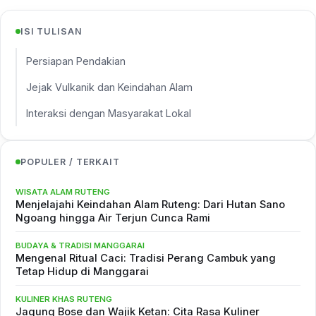
ISI TULISAN
Persiapan Pendakian
Jejak Vulkanik dan Keindahan Alam
Interaksi dengan Masyarakat Lokal
POPULER / TERKAIT
WISATA ALAM RUTENG
Menjelajahi Keindahan Alam Ruteng: Dari Hutan Sano
Ngoang hingga Air Terjun Cunca Rami
BUDAYA & TRADISI MANGGARAI
Mengenal Ritual Caci: Tradisi Perang Cambuk yang
Tetap Hidup di Manggarai
KULINER KHAS RUTENG
Jagung Bose dan Wajik Ketan: Cita Rasa Kuliner