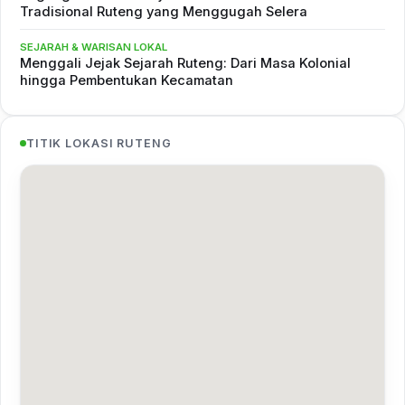
Tradisional Ruteng yang Menggugah Selera
SEJARAH & WARISAN LOKAL
Menggali Jejak Sejarah Ruteng: Dari Masa Kolonial
hingga Pembentukan Kecamatan
TITIK LOKASI RUTENG